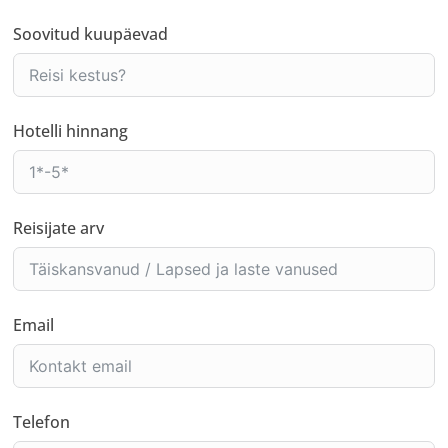
Soovitud kuupäevad
Hotelli hinnang
Reisijate arv
Email
Telefon